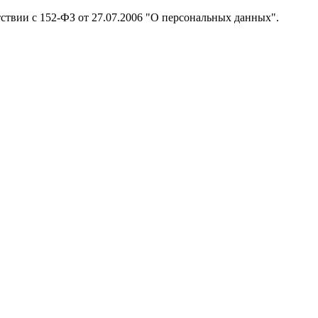
тствии с 152-ФЗ от 27.07.2006 "О персональных данных".