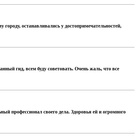
у городу, останавливались у достопримечательностей,
ный гид, всем буду советовать. Очень жаль, что все
ьный профессионал своего дела. Здоровья ей и огромного