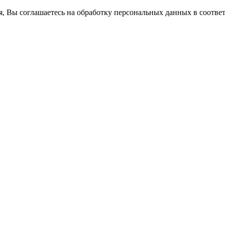
ся, Вы соглашаетесь на обработку персональных данных в соотве