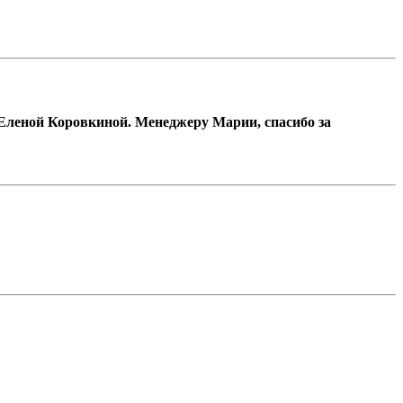
Еленой Коровкиной. Менеджеру Марии, спасибо за