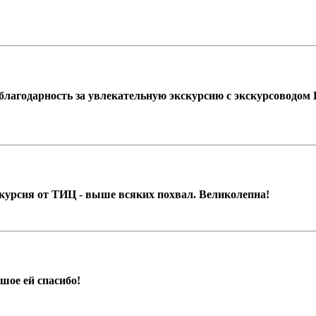
агодарность за увлекательную экскурсию с экскурсоводом 
курсия от ТИЦ - выше всяких похвал. Великолепна!
шое ей спасибо!