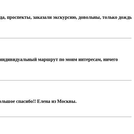
да, проспекты, заказали экскурсию, довольны, только дождь
и индивидуальный маршрут по моим интересам, ничего
льшое спасибо!! Елена из Москвы.