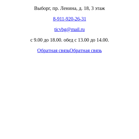
Выборг, пр. Ленина, д. 18, 3 этаж
8-911-920-26-31
ticvbg@mail.ru
с 9.00 до 18.00. обед с 13.00 до 14.00.
Обратная связь
Обратная связь