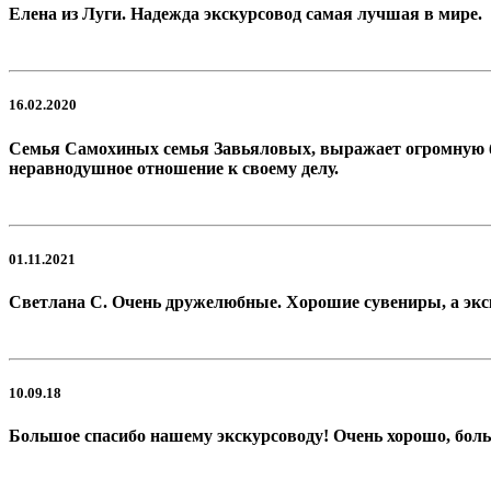
Елена из Луги. Надежда экскурсовод самая лучшая в мире.
16.02.2020
Семья Самохиных семья Завьяловых, выражает огромную бл
неравнодушное отношение к своему делу.
01.11.2021
Светлана С. Очень дружелюбные. Хорошие сувениры, а экс
10.09.18
Большое спасибо нашему экскурсоводу! Очень хорошо, боль