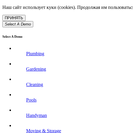
Наш сайт использует куки (cookies). Продолжая им пользовать
Select A Demo
Select A Demo
Plumbing
Gardening
Cleaning
Pools
Handyman
Moving & Storage